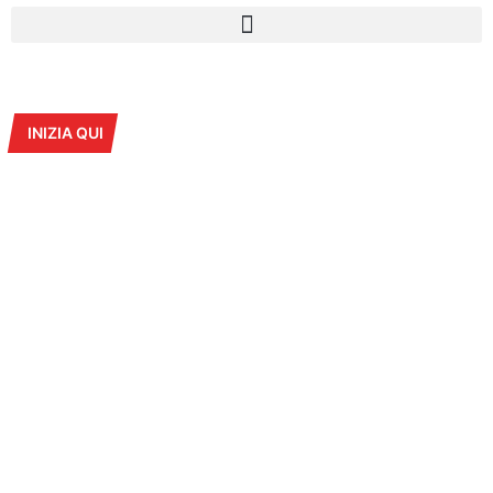
INIZIA QUI