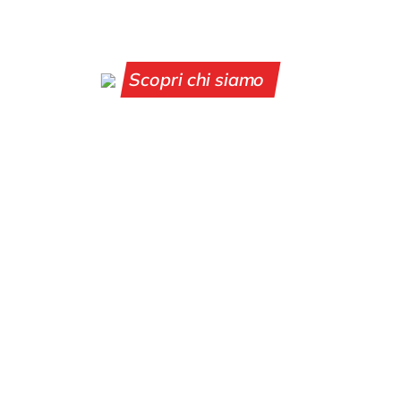
Scopri chi siamo