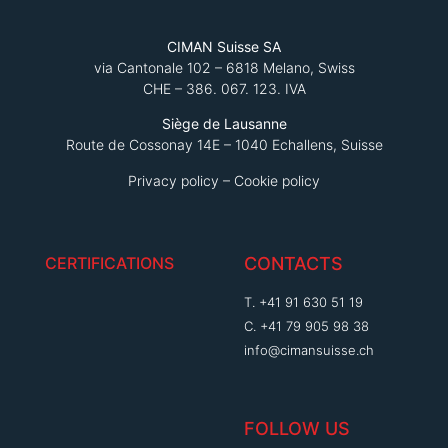
CIMAN Suisse SA
via Cantonale 102 – 6818 Melano, Swiss
CHE – 386. 067. 123. IVA
Siège de Lausanne
Route de Cossonay 14E – 1040 Echallens, Suisse
Privacy policy
–
Cookie policy
CERTIFICATIONS
CONTACTS
T. +41 91 630 51 19
C. +41 79 905 98 38
info@cimansuisse.ch
FOLLOW US