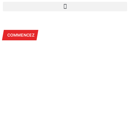
COMMENCEZ